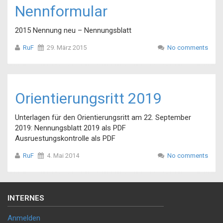
Nennformular
2015 Nennung neu – Nennungsblatt
RuF
29. März 2015
No comments
Orientierungsritt 2019
Unterlagen für den Orientierungsritt am 22. September
2019: Nennungsblatt 2019 als PDF
Ausruestungskontrolle als PDF
RuF
4. Mai 2014
No comments
INTERNES
Anmelden