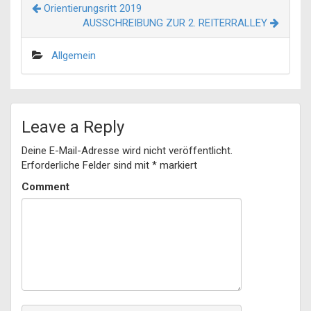
Orientierungsritt 2019
AUSSCHREIBUNG ZUR 2. REITERRALLEY
Allgemein
Leave a Reply
Deine E-Mail-Adresse wird nicht veröffentlicht.
Erforderliche Felder sind mit
*
markiert
Comment