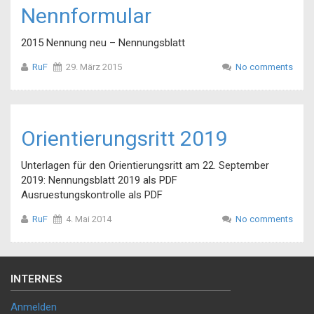
Nennformular
2015 Nennung neu – Nennungsblatt
RuF
29. März 2015
No comments
Orientierungsritt 2019
Unterlagen für den Orientierungsritt am 22. September
2019: Nennungsblatt 2019 als PDF
Ausruestungskontrolle als PDF
RuF
4. Mai 2014
No comments
INTERNES
Anmelden